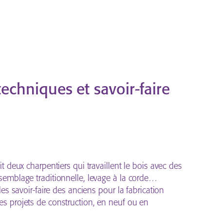
techniques et savoir-faire
t deux charpentiers qui travaillent le bois avec des
semblage traditionnelle, levage à la corde…
les savoir-faire des anciens pour la fabrication
es projets de construction, en neuf ou en