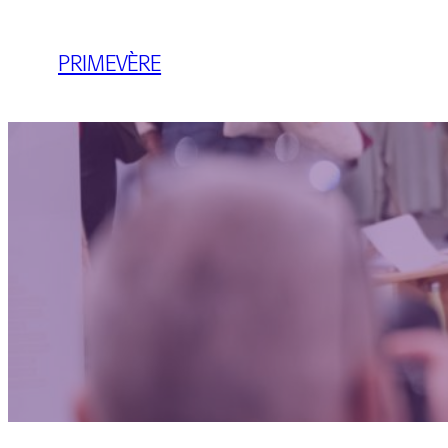
PRIMEVÈRE