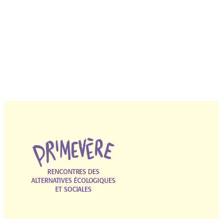
RENCONTRES DES
ALTERNATIVES ÉCOLOGIQUES
ET SOCIALES