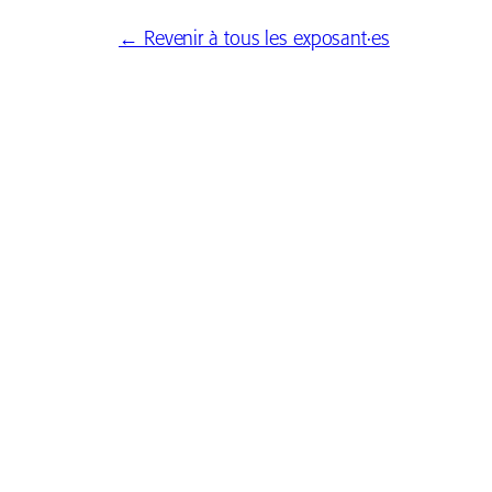
← Revenir à tous les exposant·es