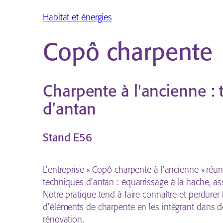
Habitat et énergies
Copô charpente
Charpente à l'ancienne : 
d'antan
Stand
E56
L’entreprise « Copô charpente à l’ancienne » réuni
techniques d’antan : équarrissage à la hache, as
Notre pratique tend à faire connaître et perdurer 
d’éléments de charpente en les intégrant dans d
rénovation.