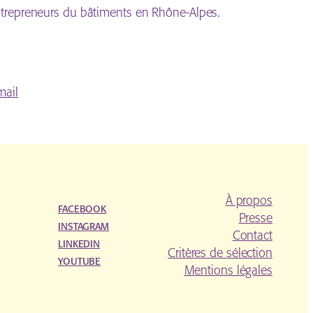
ntrepreneurs du bâtiments en Rhône-Alpes.
mail
À propos
FACEBOOK
Presse
INSTAGRAM
Contact
LINKEDIN
Critères de sélection
YOUTUBE
Mentions légales